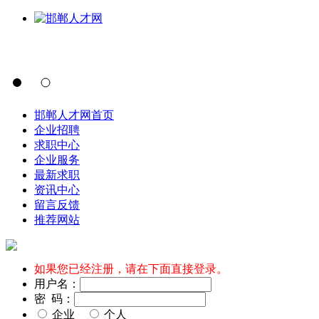
邯郸人才网首页
企业招聘
求职中心
企业服务
最新求职
资讯中心
留言反馈
推荐网站
如果您已经注册，请在下面直接登录。
用户名：
密 码：
企业
个人