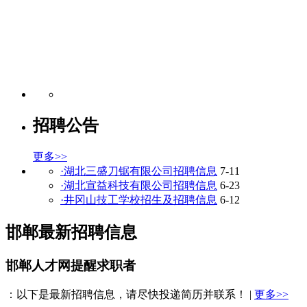
招聘公告
更多>>
·湖北三盛刀锯有限公司招聘信息
7-11
·湖北宣益科技有限公司招聘信息
6-23
·井冈山技工学校招生及招聘信息
6-12
邯郸最新招聘信息
邯郸人才网提醒求职者
：以下是最新招聘信息，请尽快投递简历并联系！ |
更多>>