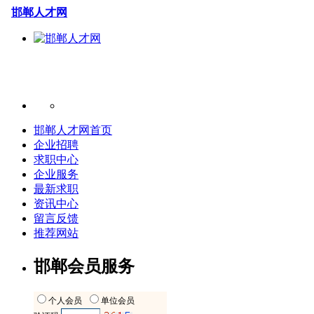
邯郸人才网
邯郸人才网首页
企业招聘
求职中心
企业服务
最新求职
资讯中心
留言反馈
推荐网站
邯郸会员服务