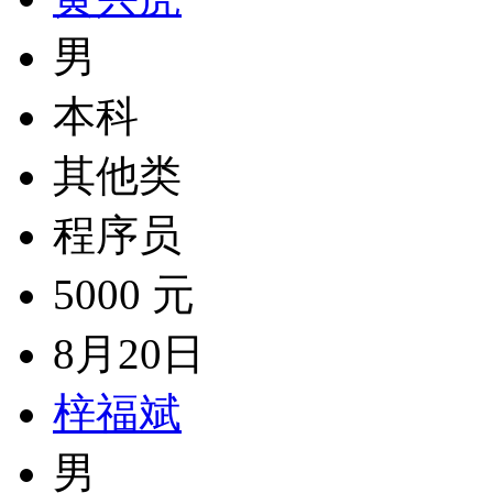
男
本科
其他类
程序员
5000 元
8月20日
梓福斌
男