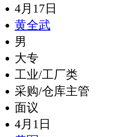
4月17日
黄全武
男
大专
工业/工厂类
采购/仓库主管
面议
4月1日