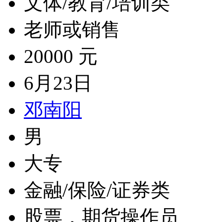
文体/教育/培训类
老师或销售
20000 元
6月23日
邓南阳
男
大专
金融/保险/证券类
股票，期货操作员