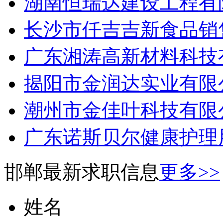
湖南恒瑞达建设工程有限
长沙市仟吉吉新食品销售
广东湘涛高新材料科技有
揭阳市金润达实业有限公
潮州市金佳叶科技有限公
广东诺斯贝尔健康护理用
邯郸最新求职信息
更多>>
姓名