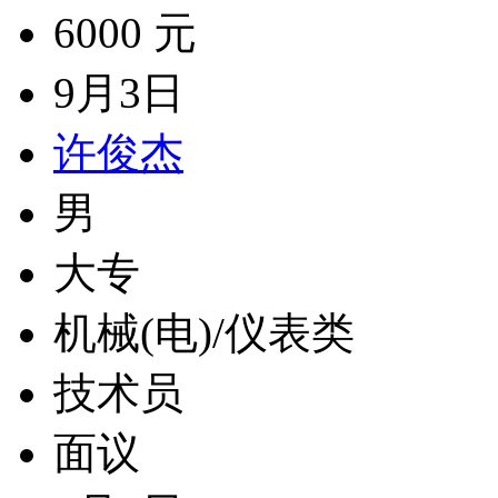
6000 元
9月3日
许俊杰
男
大专
机械(电)/仪表类
技术员
面议