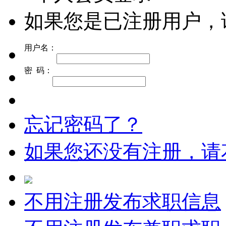
如果您是已注册用户，
用户名：
密 码：
忘记密码了？
如果您还没有注册，请
不用注册发布求职信息