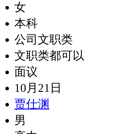
女
本科
公司文职类
文职类都可以
面议
10月21日
贾仕渊
男