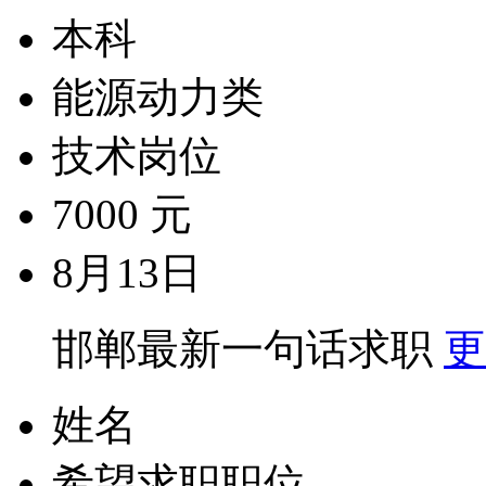
本科
能源动力类
技术岗位
7000 元
8月13日
邯郸最新一句话求职
更
姓名
希望求职职位