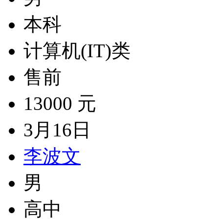
本科
计算机(IT)类
售前
13000 元
3月16日
李波文
男
高中