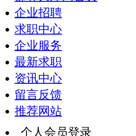
企业招聘
求职中心
企业服务
最新求职
资讯中心
留言反馈
推荐网站
个人会员登录