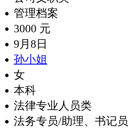
管理档案
3000 元
9月8日
孙小姐
女
本科
法律专业人员类
法务专员/助理、书记