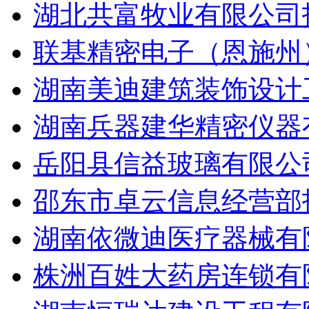
湖北共富牧业有限公司招
联基精密电子（恩施州）
湖南美迪建筑装饰设计工
湖南兵器建华精密仪器有
岳阳县信益玻璃有限公司
邵东市卓云信息经营部招
湖南依微迪医疗器械有限
株洲百姓大药房连锁有限