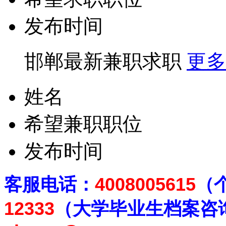
发布时间
邯郸最新兼职求职
更多
姓名
希望兼职职位
发布时间
客
服电话：
4008005615
（
12333
（大学毕业生档案
咨