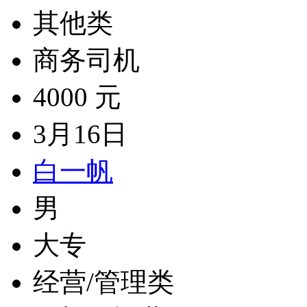
其他类
商务司机
4000 元
3月16日
白一帆
男
大专
经营/管理类