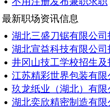
不用注册发布兼职求职
最新职场资讯信息
湖北三盛刀锯有限公司招
湖北宣益科技有限公司招
井冈山技工学校招生及招
江苏精彩世界包装有限公
玖龙纸业（湖北）有限公
湖北奕欣精密制造有限公