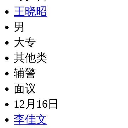
王晓昭
男
大专
其他类
辅警
面议
12月16日
李佳文