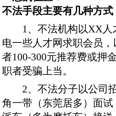
不法手段主要有几种方式
1、不法机构以XX人
电一些人才网求职会员，
者100-300元推荐费
职者受骗上当。
2、不法分子以公司招
角一带（东莞居多）面试