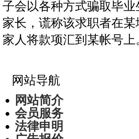
子会以各种方式骗取毕业
家长，谎称该求职者在某
家人将款项汇到某帐号上
网站导航
网站简介
会员服务
法律申明