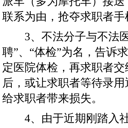
派车（多为摩托车）接送
联系为由，抢夺求职者手
3、不法分子与不法医
聘”、“体检”为名，告诉
定医院体检，再求职者交
后，或让求职者等待录用
给求职者带来损失。
4、由于近期刚踏入社