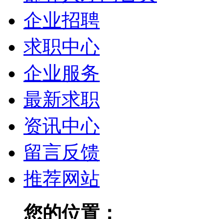
企业招聘
求职中心
企业服务
最新求职
资讯中心
留言反馈
推荐网站
您的位置：
邯郸人才网